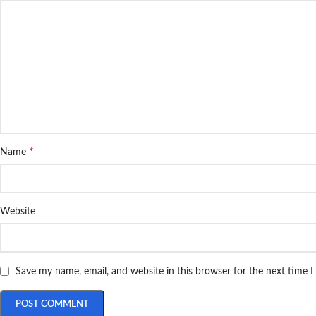
*
Name
Website
Save my name, email, and website in this browser for the next time 