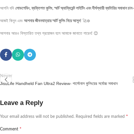
আপনি যদি
লোডশেডিং, ব্যক্তিগত কুলিং, স্মার্ট অ্যাম্বিয়েন্ট লাইটিং এবং দীর্ঘস্থায়ী ব্যাটারির সমাধা
আজই কিনুন এবং
আপনার জীবনযাত্রায় স্মার্ট কুলিং নিয়ে আসুন!
🚀❄️
আপনার আরও বিস্তারিত তথ্য প্রয়োজন হলে আমাকে জানাতে পারেন! 😊
Newer
JisuLife Handheld Fan Ultra2 Review- পার্সোনাল কুলিংয়ের সর্বোচ্চ সমাধান
Leave a Reply
*
Your email address will not be published.
Required fields are marked
*
Comment